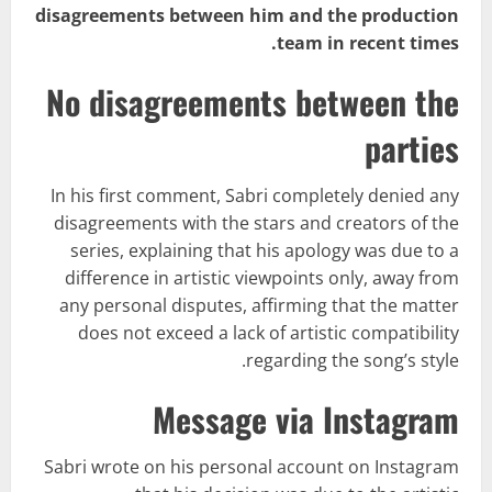
disagreements between him and the production
team in recent times.
No disagreements between the
parties
In his first comment, Sabri completely denied any
disagreements with the stars and creators of the
series, explaining that his apology was due to a
difference in artistic viewpoints only, away from
any personal disputes, affirming that the matter
does not exceed a lack of artistic compatibility
regarding the song’s style.
Message via Instagram
Sabri wrote on his personal account on Instagram