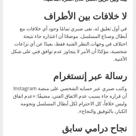
لا خلافات بين الأطراف
في أول تعليق له، نفى صبري تمامًا وجود أي خلافات مع
أبطال وصناع المسلسل، موضحًا أن اعتذاره جاء نتيجة
اختلاف في وجهات النظر الفنية فقط، بعيدًا عن أي نزاعات
شخصية، مؤكدًا أن الأمر لا يتجاوز عدم توافق فني على شكل
الأغنية.
رسالة عبر إنستغرام
وكتب صبري عبر حسابه الشخصي على منصة Instagram
أن قراره جاء بسبب عدم الاتفاق الفني، مضيفًا: «عدم اتفاق
وليس خلافاً، كل الاحترام لكل أبطال المسلسل ونجومه
الكبار، بالتوفيق والنجاح».
نجاح درامي سابق