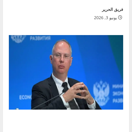
فريق الحرير
يونيو 3, 2026