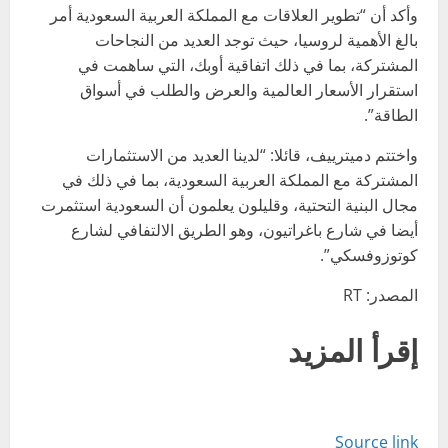
وأكد أن “تطوير العلاقات مع المملكة العربية السعودية أمر
بالغ الأهمية لروسيا، حيث توجد العديد من النجاحات
المشتركة، بما في ذلك اتفاقية أوبك، التي ساهمت في
استقرار الأسعار العالمية والعرض والطلب في أسواق
الطاقة”.
واختتم دميترييف، قائلا: “لدينا العديد من الاستثمارات
المشتركة مع المملكة العربية السعودية، بما في ذلك في
مجال البنية التحتية، وقليلون يعلمون أن السعودية استثمرت
أيضا في شارع باغراتيون، وهو الطريق الالتفافي لشارع
كوتوزوفسكي”.
المصدر: RT
إقرأ المزيد
Source link