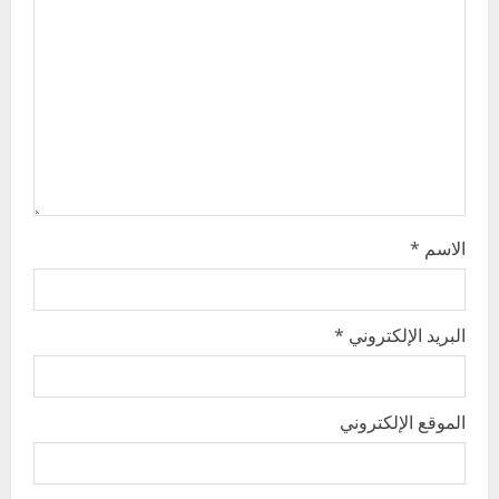
t
i
o
n
الاسم
*
البريد الإلكتروني
*
الموقع الإلكتروني