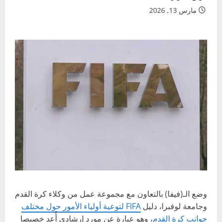
مارس 13, 2026
وضع الـ(فيفا) بالتعاون مع مجموعة عمل من وكلاء كرة القدم
وجامعة لوفبرا، دليل
FIFA لتوعية أولياء الأمور حول مختلف
جوانب كرة القدم
، وهو عبارة عن مورد إرشادي أُعد خصيصا