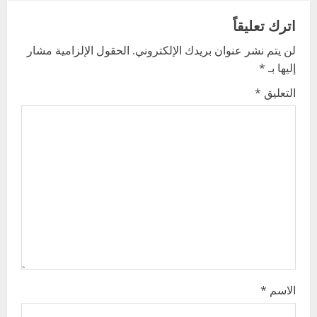
a
اترك تعليقاً
v
لن يتم نشر عنوان بريدك الإلكتروني.
الحقول الإلزامية مشار
إليها بـ
*
i
التعليق
*
g
a
t
i
o
n
الاسم
*