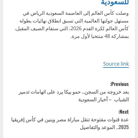
للسعودية
وصلت كأس العالم إلى العاصمة السعودية الرياض في
مستهل جولتها العالمية التي تسبق انطلاق نهائيات بطولة
كأس العالم لكرة القدم 2026، التي ستقام الصيف المقبل،
بمشاركة 48 منتخبا لأول مرة.
Source link
P
Previous:
o
بعد خروجه من السجن.. حمو بيكا يرد على اتهامات تدمير
الشباب – أخبار السعودية
s
Next:
t
عدة قنوات مفتوحة تنقل مباراة مصر وبنين في كأس إفريقيا
2025.. الموعد والتفاصيل
n