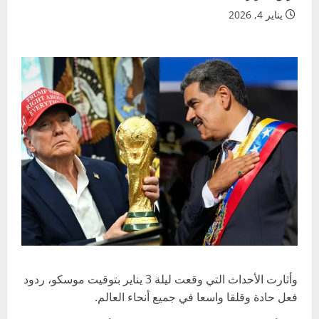
يناير 4, 2026
وأثارت الأحداث التي وقعت ليلة 3 يناير بتوقيت موسكو، ردود
فعل حادة وقلقا واسعا في جميع أنحاء العالم.