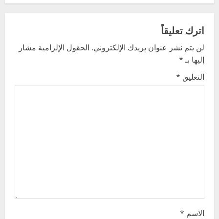
a
v
اترك تعليقاً
لن يتم نشر عنوان بريدك الإلكتروني.
الحقول الإلزامية مشار
i
إليها بـ
*
g
التعليق
*
a
t
i
o
n
الاسم
*