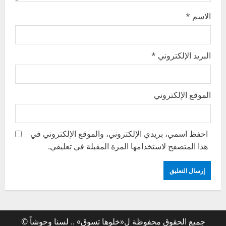
الاسم
*
البريد الإلكتروني
*
الموقع الإلكتروني
احفظ اسمي، بريدي الإلكتروني، والموقع الإلكتروني في
هذا المتصفح لاستخدامها المرة المقبلة في تعليقي.
جميع الحقوق محفوظة ل«خلوها تسوق» .. لسنا وحوشاً ©