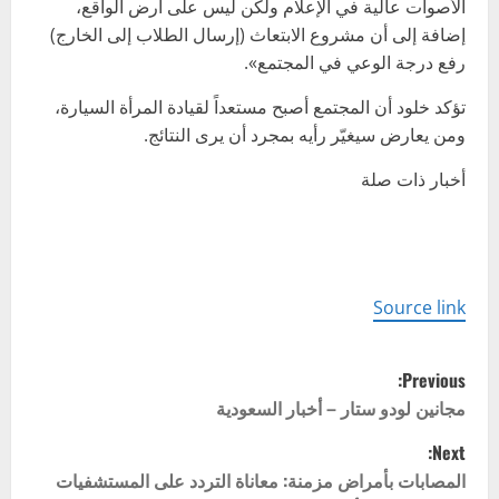
الأصوات عالية في الإعلام ولكن ليس على أرض الواقع،
إضافة إلى أن مشروع الابتعاث (إرسال الطلاب إلى الخارج)
رفع درجة الوعي في المجتمع».
تؤكد خلود أن المجتمع أصبح مستعداً لقيادة المرأة السيارة،
ومن يعارض سيغيّر رأيه بمجرد أن يرى النتائج.
أخبار ذات صلة
Source link
P
Previous:
o
مجانين لودو ستار – أخبار السعودية
Next:
s
المصابات بأمراض مزمنة: معاناة التردد على المستشفيات