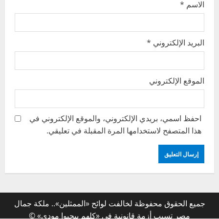
الاسم
*
البريد الإلكتروني
*
الموقع الإلكتروني
احفظ اسمي، بريدي الإلكتروني، والموقع الإلكتروني في
هذا المتصفح لاستخدامها المرة المقبلة في تعليقي.
جميع الحقوق محفوظة لخالفت لوائح «الممثلين».. ملكة جمال
مصر تسبب أزمة قانونية في «كلهم بيحبوا مودي» ©