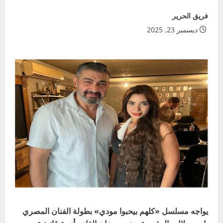
فريق الحرير
ديسمبر 23, 2025
يواجه مسلسل «كلهم بيحبوا مودي» بطولة الفنان المصري