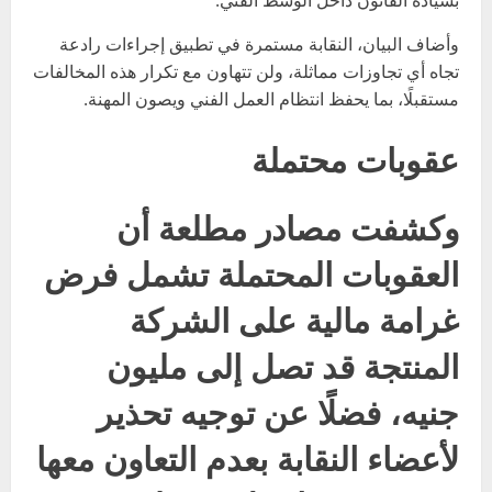
بسيادة القانون داخل الوسط الفني.
وأضاف البيان، النقابة مستمرة في تطبيق إجراءات رادعة
تجاه أي تجاوزات مماثلة، ولن تتهاون مع تكرار هذه المخالفات
مستقبلًا، بما يحفظ انتظام العمل الفني ويصون المهنة.
عقوبات محتملة
وكشفت مصادر مطلعة أن
العقوبات المحتملة تشمل فرض
غرامة مالية على الشركة
المنتجة قد تصل إلى مليون
جنيه، فضلًا عن توجيه تحذير
لأعضاء النقابة بعدم التعاون معها