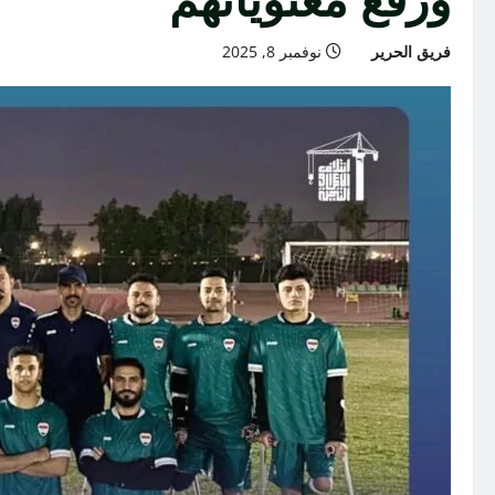
فريق الحرير
نوفمبر 8, 2025