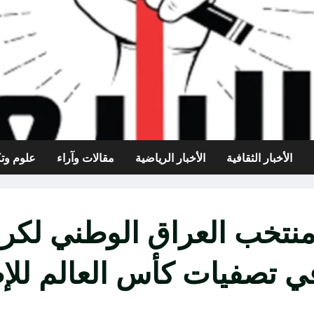
الأخبار الثقافية
الأخبار الرياضية
مقالات وآراء
علوم وتك
منتخب العراق الوطني لكرة
ي تصفيات كأس العالم للإ