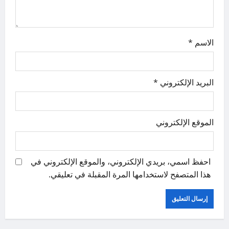
n
الاسم
*
البريد الإلكتروني
*
الموقع الإلكتروني
احفظ اسمي، بريدي الإلكتروني، والموقع الإلكتروني في
هذا المتصفح لاستخدامها المرة المقبلة في تعليقي.