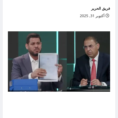
فريق الحرير
أكتوبر 31, 2025