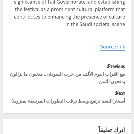
significance of Taif Governorate, and establishing
the festival as a prominent cultural platform that
contributes to enhancing the presence of culture
in the Saudi societal scene.
Source link
P
Previous:
o
مع اقتراب اليوم الألف من حرب السودان.. مدنيون ما يزالون
يدفعون الثمن
s
Next:
t
أسعار النفط ترتفع وسط ترقب التطورات المرتبطة بفنزويلا
n
a
اترك تعليقاً