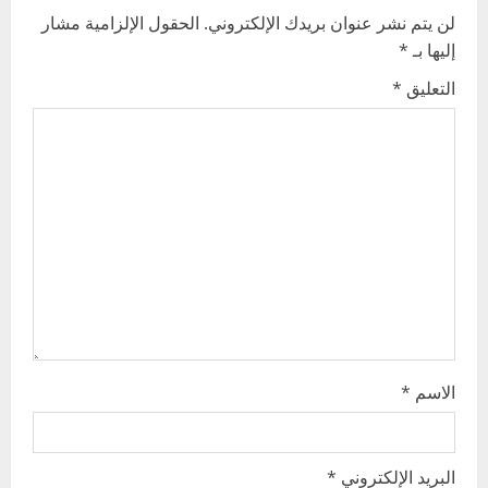
v
لن يتم نشر عنوان بريدك الإلكتروني.
الحقول الإلزامية مشار
إليها بـ
*
i
التعليق
*
g
a
t
i
o
n
الاسم
*
البريد الإلكتروني
*