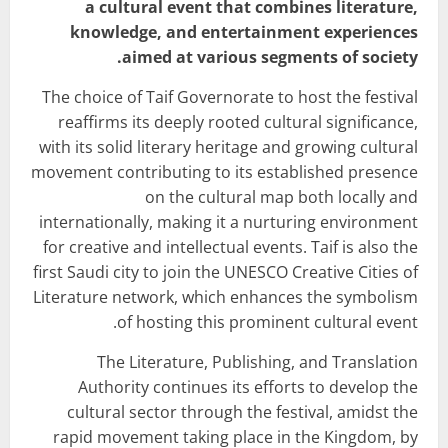
a cultural event that combines literature,
knowledge, and entertainment experiences
aimed at various segments of society.
The choice of Taif Governorate to host the festival
reaffirms its deeply rooted cultural significance,
with its solid literary heritage and growing cultural
movement contributing to its established presence
on the cultural map both locally and
internationally, making it a nurturing environment
for creative and intellectual events. Taif is also the
first Saudi city to join the UNESCO Creative Cities of
Literature network, which enhances the symbolism
of hosting this prominent cultural event.
The Literature, Publishing, and Translation
Authority continues its efforts to develop the
cultural sector through the festival, amidst the
rapid movement taking place in the Kingdom, by