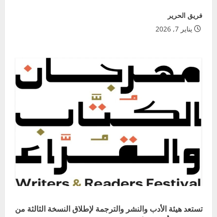
فريق الحرير
يناير 7, 2026
تستعد هيئة الأدب والنشر والترجمة لإطلاق النسخة الثالثة من