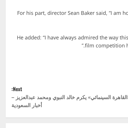
For his part, director Sean Baker said, “I am ho
He added: “I have always admired the way this 
film competition 
Next:
 «القاهرة السينمائي» يكرم خالد النبوي ومحمد عبدالعزيز –
أخبار السعودية