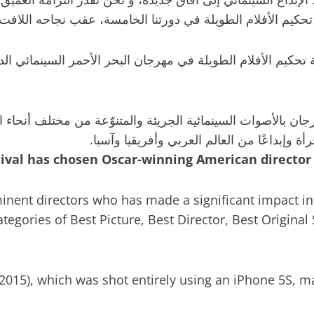
 الأفلام الطويلة في دورتنا الخامسة، عقب نجاحه اللافت وتحقيقه 
كيم الأفلام الطويلة في مهرجان البحر الأحمر السينمائي الدول
ن بالأصوات السينمائية الجريئة والمتنوّعة من مختلف أنحاء الع
وإبداعًا من العالم العربي وأفريقيا وآسيا.
ival has chosen Oscar-winning American director S
nent directors who has made a significant impact in
ategories of Best Picture, Best Director, Best Original
 (2015), which was shot entirely using an iPhone 5S, 