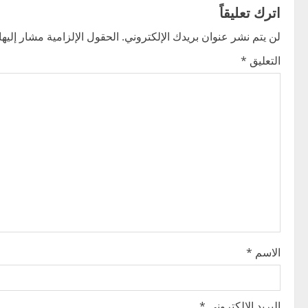
اترك تعليقاً
n
لن يتم نشر عنوان بريدك الإلكتروني.
الحقول الإلزامية مشار إليها 
a
التعليق
*
v
i
g
a
t
i
o
الاسم
*
n
البريد الإلكتروني
*