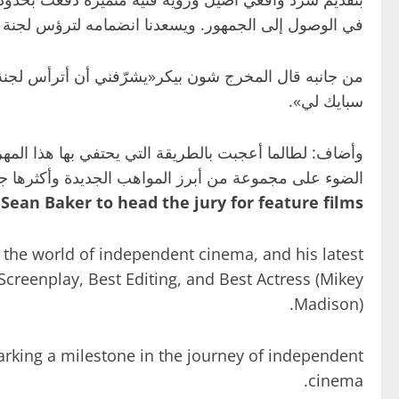
في الوصول إلى الجمهور. ويسعدنا انضمامه لترؤس لجنة تحكيم
من جانبه قال المخرج شون بيكر«يشرّفني أن أترأس لجنة تح
سبايك لي».
وأضاف: لطالما أعجبت بالطريقة التي يحتفي بها هذا المهرجا
الضوء على مجموعة من أبرز المواهب الجديدة وأكثرها جرأة 
ean Baker to head the jury for feature films.
 the world of independent cinema, and his latest
 Screenplay, Best Editing, and Best Actress (Mikey
Madison).
marking a milestone in the journey of independent
cinema.