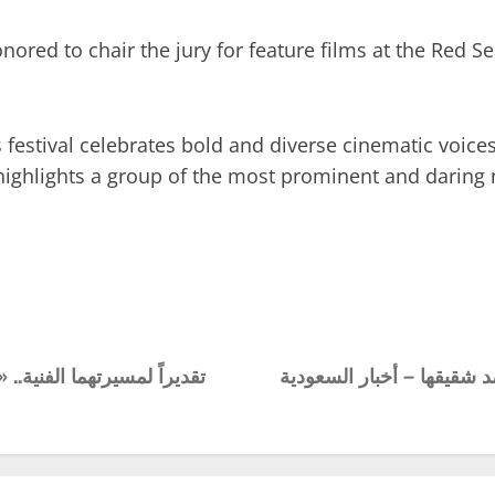
nored to chair the jury for feature films at the Red Se
festival celebrates bold and diverse cinematic voices
highlights a group of the most prominent and daring ne
د شقيقها – أخبار السعودية
تقديراً لمسيرتهما الفنية..