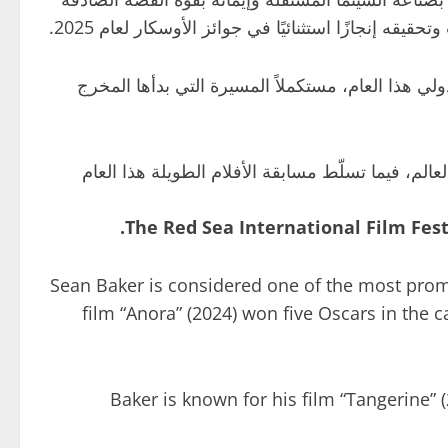
إنجازًا استثنائيًا في جوائز الأوسكار لعام 2025.
ي هذا العام، مستكملاً المسيرة التي بدأها المخرج
الم، فيما تسلّط مسابقة الأفلام الطويلة هذا العام
The Red Sea International Film Fest
Sean Baker is considered one of the most promi
film “Anora” (2024) won five Oscars in the c
Baker is known for his film “Tangerine”