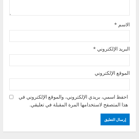
n
الاسم
*
البريد الإلكتروني
*
الموقع الإلكتروني
احفظ اسمي، بريدي الإلكتروني، والموقع الإلكتروني في
هذا المتصفح لاستخدامها المرة المقبلة في تعليقي.