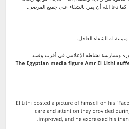
 كما دعا الله أن يمن بالشفاء على جميع المرضى.
تمنية له الشفاء العاجل.
هوره وممارسة نشاطه الإعلامي في أقرب وقت.
The Egyptian media figure Amr El Lithi suff
El Lithi posted a picture of himself on his “Fa
care and attention they provided durin
improved, and he expressed his thanks 