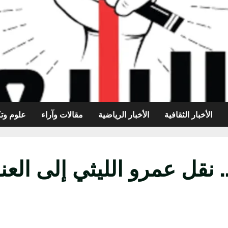
الأخبار الثقافية
الأخبار الرياضية
مقالات وآراء
علوم وتك
 نقل عمرو الليثي إلى العنا