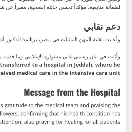
لطمأنة متابعيه، مؤكداً تحسن حالته الصحية، معبراً عن 
دعم نقابي
وأعلنت نقابة المهن التمثيلية في مصر، برئاسة الدكتور أ
وأثنت في بيان رسمي على مشواره الإعلامي وما قدمه م
transferred to a hospital in Jeddah, where he
ceived medical care in the intensive care unit.
Message from the Hospital
is gratitude to the medical team and praising the
llowers, confirming that his health condition has
ention, also praying for healing for all patients.