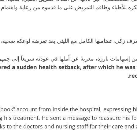
شكره للأطباء وطاقم التمريض على ما قدموه من رعاية واهتمام،
شرف زكي، تضامنها الكامل مع الليثي بعد تعرضه لوعكة صحية، م
ن إسهامات بارزة، معربة عن أملها في عودته سريعاً إلى جم
ered a sudden health setback, after which he was 
re
cebook” account from inside the hospital, expressing h
g his treatment. He sent a message to reassure his fo
to the doctors and nursing staff for their care and att