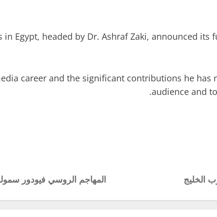
n Egypt, headed by Dr. Ashraf Zaki, announced its full 
media career and the significant contributions he has
audience and to
ب الخليج
المهاجم الروسي فيودور سمول