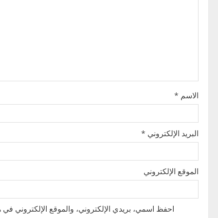
g
a
t
i
o
الاسم
*
n
البريد الإلكتروني
*
الموقع الإلكتروني
احفظ اسمي، بريدي الإلكتروني، والموقع الإلكتروني في هذ