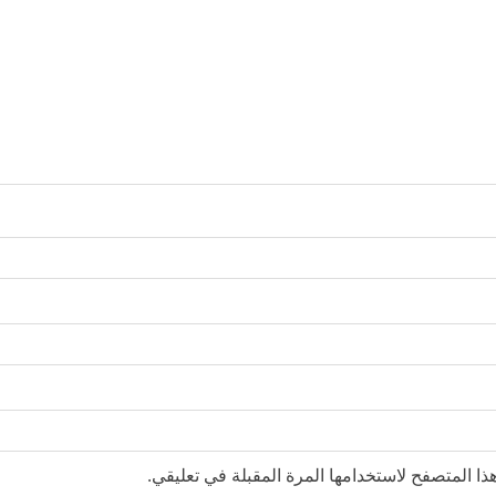
ا المتصفح لاستخدامها المرة المقبلة في تعليقي.