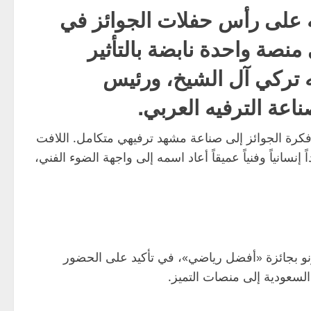
ه على رأس حفلات الجوائز في
نصة واحدة نابضة بالتأثير
 تركي آل الشيخ، ورئيس
 فكرة الجوائز إلى صناعة مشهد ترفيهي متكامل. اللافت
ياً وفنياً عميقاً أعاد اسمه إلى واجهة الضوء الفني،
ونو بجائزة «أفضل رياضي»، في تأكيد على الحضور
السعودية إلى منصات التميز.