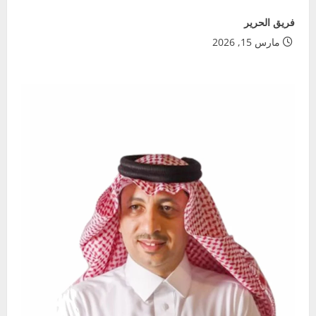
فريق الحرير
مارس 15, 2026