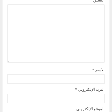
التعليق
*
g
a
t
i
o
n
الاسم
*
البريد الإلكتروني
*
الموقع الإلكتروني