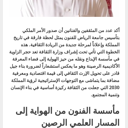
أكد عدد من المثقفين والفنانين أن صدور الأمر الملكي
بتأسيس جامعة الرياض للفنون يمثل لحظة فارقة في تاريخ
المملكة وإعلاناً لمرحلة جديدة من الريادة الثقافية. هذه
الخطوة التي تأتي تحت إشراف وزارة الثقافة تعد حجر الزاوية
في مأسسة الإبداع ونقله من حيز الهواية إلى فضاء المعرفة
الأكاديمية الرصينة وهو ما يعكس استشعاراً لضرورة بناء جيل
قادر على تحويل الإرث الثقافي إلى قيمة اقتصادية ومعرفية
مضافة بما يتماشى مع التوجهات الإستراتيجية لرؤية المملكة
2030 التي جعلت من الثقافة ركيزة أساسية في بناء الإنسان
وتنمية المجتمع.
مأسسة الفنون من الهواية إلى
المسار العلمي الرصين