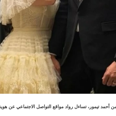
من أحمد تيمور، تساءل رواد مواقع التواصل الاجتماعي عن هوية