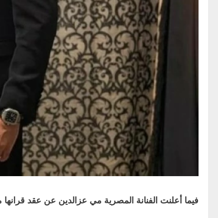
فيما أعلنت الفنانة المصرية مي عزالدين عن عقد قرانها 