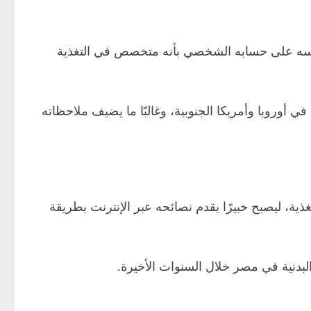
نفسه على حسابه الشخصي بأنه متخصص في التغذية
ي أوروبا وأمريكا الجنوبية، وغالبًا ما يضيف ملاحظاته
ذية، ليصبح خبيرًا يقدم نصائحه عبر الإنترنت بطريقة
بدنية في مصر خلال السنوات الأخيرة.