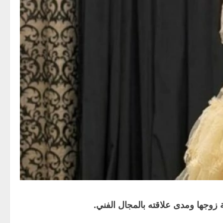
 زوجها ومدى علاقته بالمجال الفني.