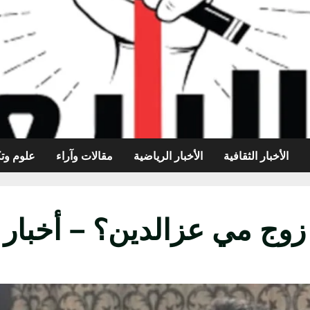
الأخبار الثقافية
الأخبار الرياضية
مقالات وآراء
علوم وتك