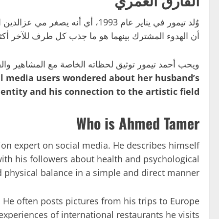
أن الهدوء المشترك بينهما هو ما جذب كل طرف للآخر أكث
ويحب أحمد تيمور توثيق لحظاته الخاصة مع المشاهير والف
al media users wondered about her husband’s
dentity and his connection to the artistic field.
Who is Ahmed Tamer
ion expert on social media. He describes himself
 with his followers about health and psychological
 physical balance in a simple and direct manner.
 He often posts pictures from his trips to Europe
xperiences of international restaurants he visits.