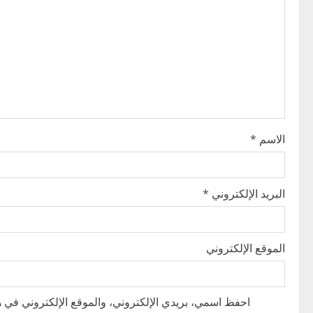
i
g
a
t
i
الاسم
*
o
n
البريد الإلكتروني
*
الموقع الإلكتروني
احفظ اسمي، بريدي الإلكتروني، والموقع الإلكتروني في هذ