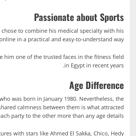
Passionate about Sports
e chose to combine his medical specialty with his
online in a practical and easy-to-understand way.
 him one of the trusted faces in the fitness field
in Egypt in recent years.
Age Difference
 who was born in January 1980. Nevertheless, the
shared calmness between them is what attracted
each party to the other more than any age details.
ures with stars like Ahmed El Sakka, Chico, Hedy