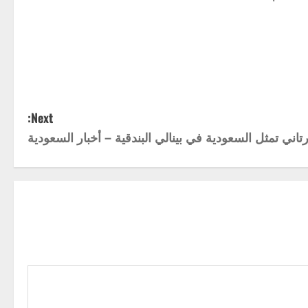
Next:
رتاني تمثل السعودية في بينالي البندقية – أخبار السعودية