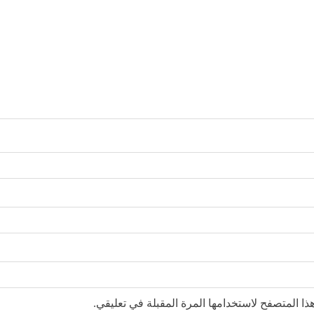
ا المتصفح لاستخدامها المرة المقبلة في تعليقي.