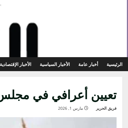
خطي
لى
لمحتوى
الرئيسية
أخبار عامة
الأخبار السياسية
الأخبار الإقتصادية
تعيين أعرافي في مجلس 
فريق الحرير
مارس 1, 2026