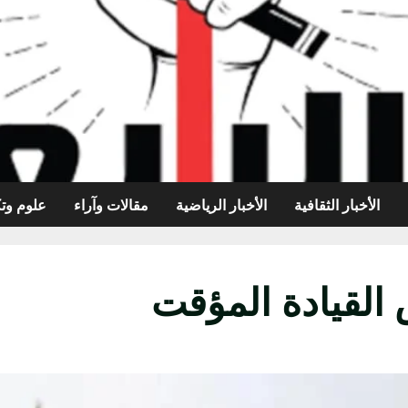
الأخبار الثقافية
الأخبار الرياضية
مقالات وآراء
علوم وتك
القيادة المؤقت