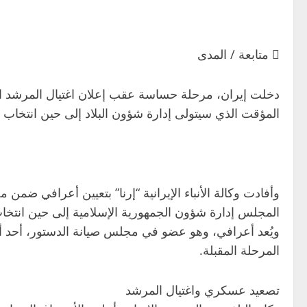
 متابعة / المدى
دخلت إيران، مرحلة حساسة عقب إعلان اغتيال المرشد الأ
المؤقت الذي سيتولى إدارة شؤون البلاد إلى حين انتخاب
وأفادت وكالة الأنباء الإيرانية “إرنا” بتعيين أعرافي 
المجلس إدارة شؤون الجمهورية الإسلامية إلى حين انتخاب
ويُعد أعرافي، وهو عضو في مجلس صيانة الدستور، أحد أ
المرحلة المقبلة.
تصعيد عسكري واغتيال المرشد