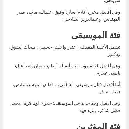
شربتجي.
وفي أفضل مخرج أفلام: سارة وفيق، عبدالله ماجد، عمر
المهندس، وعبدالعزيز الشلاحي.
فئة الموسيقى
تشمل الأغنية المفضلة: اعتذر واجيك، حسيني، صحاك الشوق،
ودكتور.
وفي أفضل فنانة موسيقية: أصالة، أنغام، بيسان إسماعيل،
نانسي عجرم.
أما أفضل فنان موسيقي: الشامي، سلطان المرشد، عايض،
فضل شاكر.
وفي أفضل وجه جديد في الموسيقى: حمزة، لونا كرم، محمد
فضل شاكر، ويزيد فهد.
فئة المؤثرين