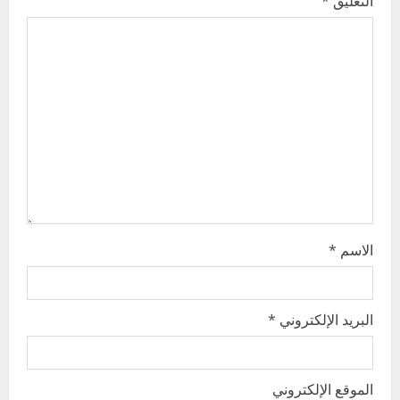
التعليق
*
a
t
i
o
n
الاسم
*
البريد الإلكتروني
*
الموقع الإلكتروني