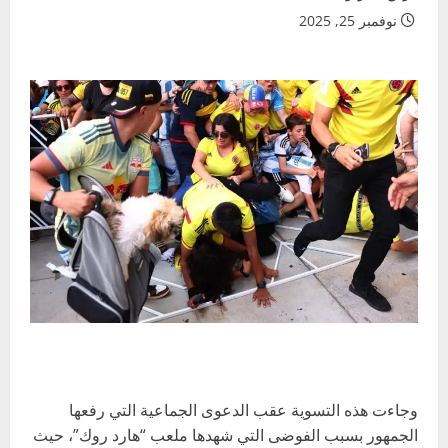
نوفمبر 25, 2025
وجاءت هذه التسوية عقب الدعوى الجماعية التي رفعها
الجمهور بسبب الفوضى التي شهدها ملعب “هارد روك”، حيث