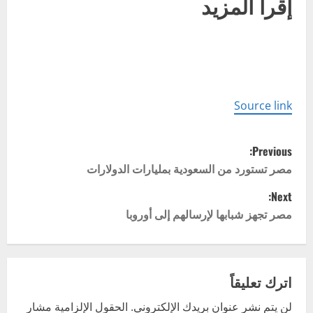
إقرأ المزيد
Source link
P
Previous:
o
مصر تستورد من السعودية بمليارات الدولارات
Next:
s
مصر تجهز شبابها لإرسالهم إلى أوروبا
t
n
اترك تعليقاً
a
لن يتم نشر عنوان بريدك الإلكتروني.
الحقول الإلزامية مشار