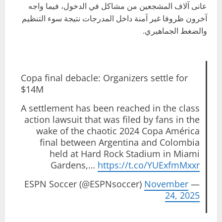
عانى آلاف المشجعين من مشاكل في الدخول، فيما واجه
آخرون ظروفا غير آمنة داخل المدرجات نتيجة سوء التنظيم
والضغط الجماهيري.
Copa final debacle: Organizers settle for
$14M
A settlement has been reached in the class
action lawsuit that was filed by fans in the
wake of the chaotic 2024 Copa América
final between Argentina and Colombia
held at Hard Rock Stadium in Miami
Gardens,…
https://t.co/YUExfmMxxr
November
— ESPN Soccer (@ESPNsoccer)
24, 2025