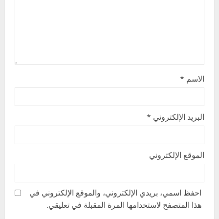
i
o
n
الاسم
*
البريد الإلكتروني
*
الموقع الإلكتروني
احفظ اسمي، بريدي الإلكتروني، والموقع الإلكتروني في
هذا المتصفح لاستخدامها المرة المقبلة في تعليقي.