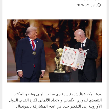
يناير 21, 2026
ودعا أوكه غيتليش رئيس نادي سانت باولي وعضو المكتب
التنفيذي للدوري الألماني والاتحاد الألماني لكرة القدم، الدول
الأوروبية إلى التفكير جديا في عدم المشاركة بالمونديال