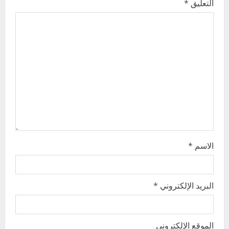
التعليق
*
g
a
t
i
o
n
الاسم
*
البريد الإلكتروني
*
الموقع الإلكتروني