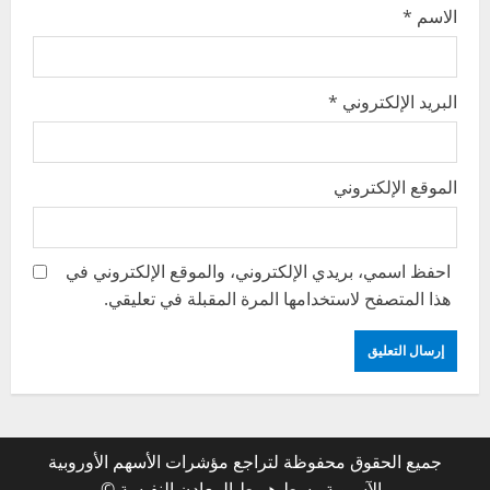
الاسم
*
البريد الإلكتروني
*
الموقع الإلكتروني
احفظ اسمي، بريدي الإلكتروني، والموقع الإلكتروني في
هذا المتصفح لاستخدامها المرة المقبلة في تعليقي.
جميع الحقوق محفوظة لتراجع مؤشرات الأسهم الأوروبية
والآسيوية وسط هبوط المعادن النفيسة ©