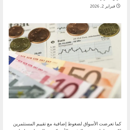
فبراير 2, 2026
كما تعرضت الأسواق لضغوط إضافية مع تقييم المستثمرين