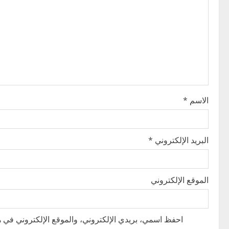
i
g
a
t
i
الاسم
*
o
n
البريد الإلكتروني
*
الموقع الإلكتروني
احفظ اسمي، بريدي الإلكتروني، والموقع الإلكتروني في هذ