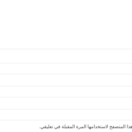
ا المتصفح لاستخدامها المرة المقبلة في تعليقي.