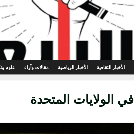
الأخبار الثقافية
الأخبار الرياضية
مقالات وآراء
علوم وتك
ي الولايات المتحدة