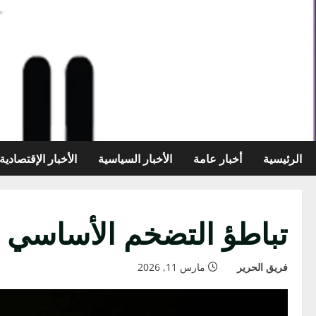
خطي
لى
لمحتوى
الرئيسية
أخبار عامة
الأخبار السياسية
الأخبار الإقتصادية
تباطؤ التضخم الأساسي ف
فريق الحرير
مارس 11, 2026