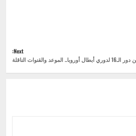
Next:
موعد والقنوات الناقلة