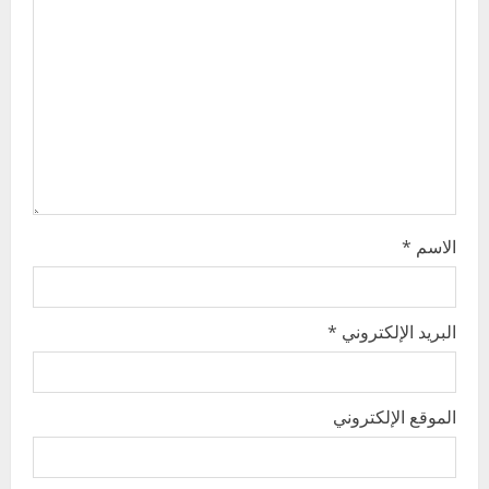
t
i
o
n
الاسم
*
البريد الإلكتروني
*
الموقع الإلكتروني