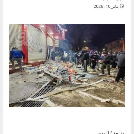
يناير 10, 2026
متابعة / المدى