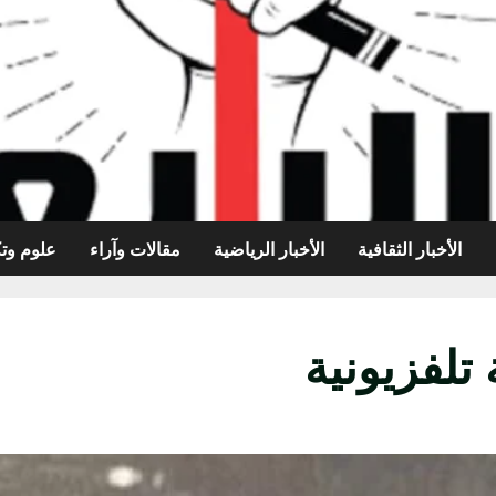
الأخبار الثقافية
الأخبار الرياضية
مقالات وآراء
علوم وتك
تلفزيونية