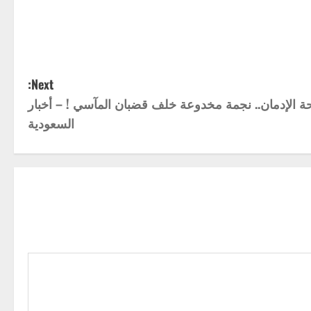
Next:
 الإدمان.. نجمة مخدوعة خلف قضبان المآسي ! – أخبار
السعودية