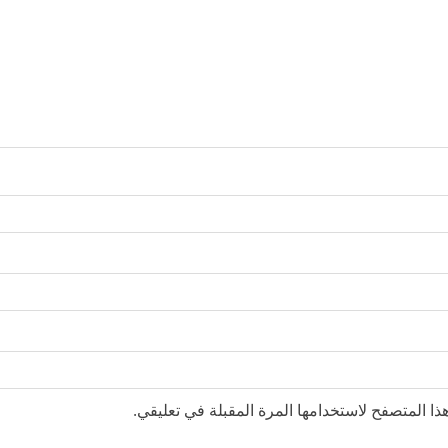
ا المتصفح لاستخدامها المرة المقبلة في تعليقي.