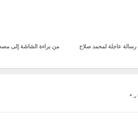
ه رسالة عاجلة لمحمد صلاح
من براءة الشاشة إلى مصحة
بـ
*