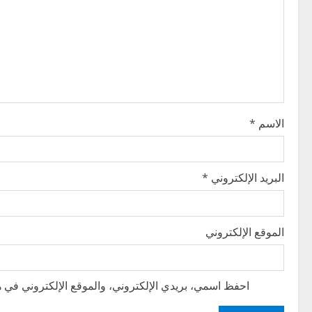
g
a
t
i
o
الاسم
*
n
البريد الإلكتروني
*
الموقع الإلكتروني
احفظ اسمي، بريدي الإلكتروني، والموقع الإلكتروني في هذ