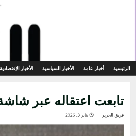
خطي
لى
لمحتوى
الرئيسية
أخبار عامة
الأخبار السياسية
الأخبار الإقتصادية
تابعت اعتقاله عبر شاشة 
فريق الحرير
يناير 3, 2026