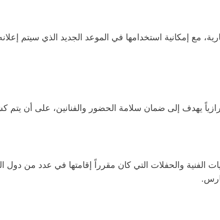
ازياً يهدف إلى ضمان سلامة الحضور والفنانين، على أن يتم 
ات الفنية والحفلات التي كان مقرراً إقامتها في عدد من دول ال