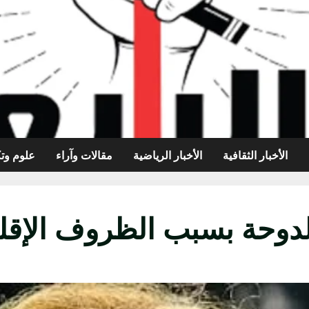
الأخبار الثقافية
الأخبار الرياضية
مقالات وآراء
علوم وتك
دوحة بسبب الظروف الإقليم