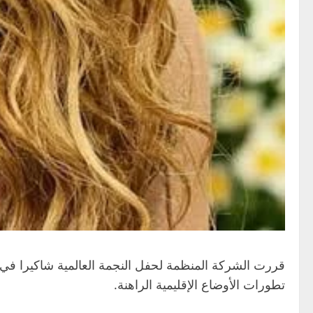
تطورات الأوضاع الإقليمية الراهنة.