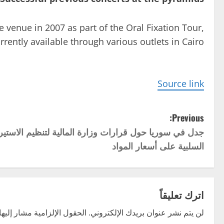
 venue in 2007 as part of the Oral Fixation Tour,
rrently available through various outlets in Cairo.
Source link
P
Previous:
جدل في سوريا حول قرارات وزارة المالية لتنظيم الاستير
o
السلبية على أسعار المواد
s
t
اترك تعليقاً
n
لن يتم نشر عنوان بريدك الإلكتروني.
الحقول الإلزامية مشار إليها 