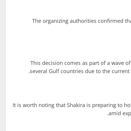
The organizing authorities confirmed th
This decision comes as part of a wave of
several Gulf countries due to the current
It is worth noting that Shakira is preparing to h
amid exp