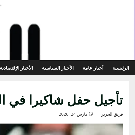
خطي
لى
لمحتوى
الرئيسية
أخبار عامة
الأخبار السياسية
الأخبار الإقتصادية
تأجيل حفل شاكيرا في ال
فريق الحرير
مارس 24, 2026