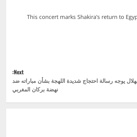
This concert marks Shakira’s return to Egy
Next:
لهلال يوجه رسالة احتجاج شديدة اللهجة بشأن مباراته ضد
نهضة بركان المغربي