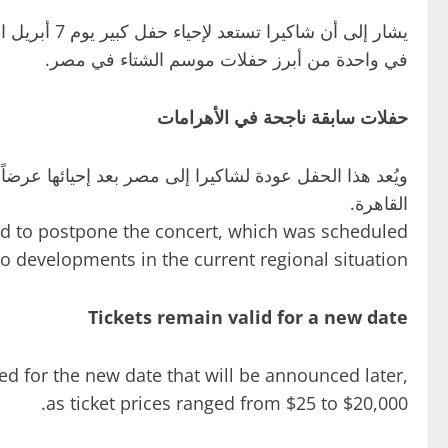
في واحدة من أبرز حفلات موسم الشتاء في مصر.
حفلات سابقة ناجحة في الأهرامات
القاهرة.
ded to postpone the concert, which was scheduled
to developments in the current regional situation.
Tickets remain valid for a new date
sed for the new date that will be announced later,
as ticket prices ranged from $25 to $20,000.