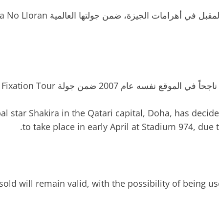
al star Shakira in the Qatari capital, Doha, has deci
to take place in early April at Stadium 974, due 
sold will remain valid, with the possibility of being u