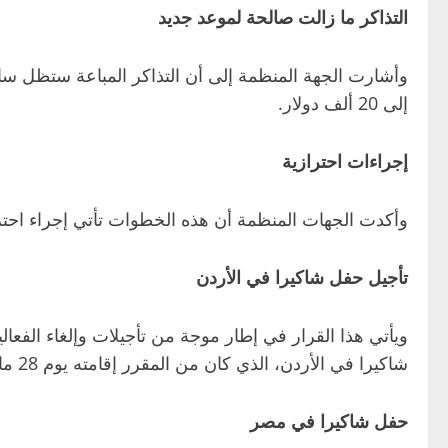
التذاكر ما زالت صالحة لموعد جديد
إلى 20 ألف دولار.
إجراءات احترازية
وأكدت الجهات المنظمة أن هذه الخطوات تأتي إجراء احتر
تأجيل حفل شاكيرا في الأردن
ويأتي هذا القرار في إطار موجة من تأجيلات وإلغاء الفعالي
شاكيرا في الأردن، الذي كان من المقرر إقامته يوم 28 مارس.
حفل شاكيرا في مصر