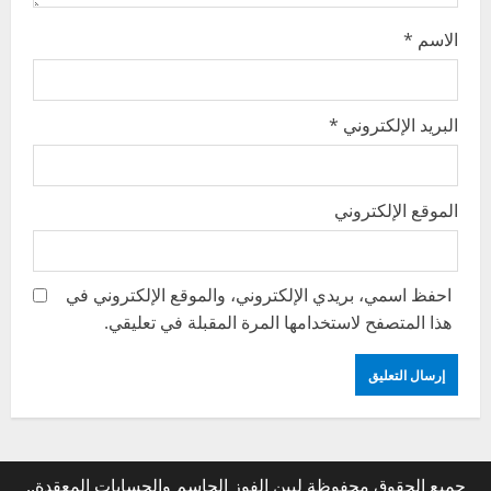
الاسم
*
البريد الإلكتروني
*
الموقع الإلكتروني
احفظ اسمي، بريدي الإلكتروني، والموقع الإلكتروني في
هذا المتصفح لاستخدامها المرة المقبلة في تعليقي.
جميع الحقوق محفوظة لبين الفوز الحاسم والحسابات المعقدة..