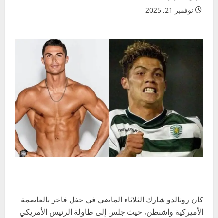
نوفمبر 21, 2025
كان رونالدو شارك الثلاثاء الماضي في حفل فاخر بالعاصمة
الأميركية واشنطن، حيث جلس إلى طاولة الرئيس الأمريكي