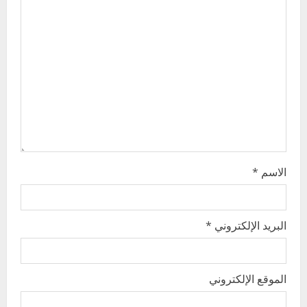
a
t
i
o
n
الاسم
*
البريد الإلكتروني
*
الموقع الإلكتروني