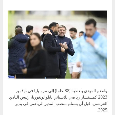
وانضم المهدي بنعطية (38 عاما) إلى مرسيليا في نوفمبر
2023 كمستشار رياضي للإسباني بابلو لونغوريا، رئيس النادي
الفرنسي، قبل أن يستلم منصب المدير الرياضي في يناير
2025.