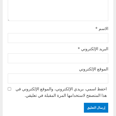
n
الاسم
*
البريد الإلكتروني
*
الموقع الإلكتروني
احفظ اسمي، بريدي الإلكتروني، والموقع الإلكتروني في
هذا المتصفح لاستخدامها المرة المقبلة في تعليقي.