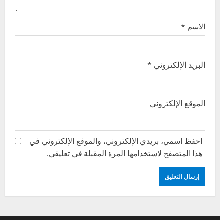
الاسم
*
البريد الإلكتروني
*
الموقع الإلكتروني
احفظ اسمي، بريدي الإلكتروني، والموقع الإلكتروني في
هذا المتصفح لاستخدامها المرة المقبلة في تعليقي.