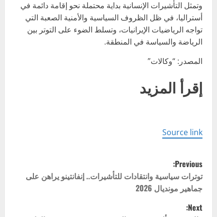
وتمثل التأشيرات الإنسانية بداية محتملة نحو إقامة دائمة في
أستراليا، في ظل الظروف السياسية والأمنية الصعبة التي
تواجه الرياضيات الإيرانيات، وتسلط الضوء على التوتر بين
الرياضة والسياسة في المنطقة.
المصدر: “وكالات”
إقرأ المزيد
Source link
P
Previous:
o
توترات سياسية وانتقادات للتأشيرات.. إنفانتينو يراهن على
جماهير مونديال 2026
s
Next: