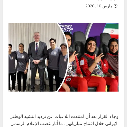
مارس 10, 2026
وجاء القرار بعد أن امتنعت اللاعبات عن ترديد النشيد الوطني
الإيراني خلال افتتاح مبارياتهن، ما أثار غضب الإعلام الرسمي