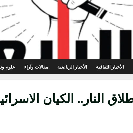
الأخبار الثقافية
الأخبار الرياضية
مقالات وآراء
علوم وتك
لاق النار.. الكيان الاسرا