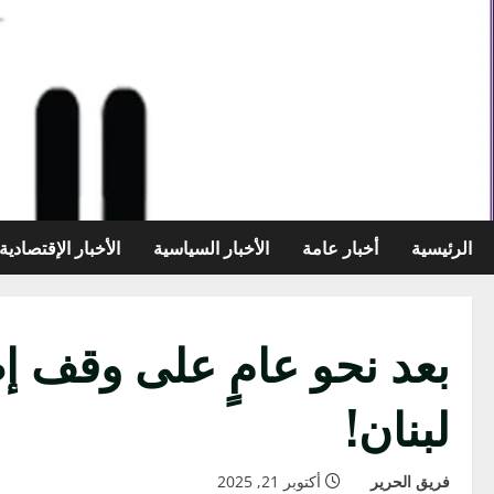
خطي
لى
لمحتوى
الرئيسية
أخبار عامة
الأخبار السياسية
الأخبار الإقتصادية
بعد نحو عامٍ على وقف إط
لبنان!
فريق الحرير
أكتوبر 21, 2025