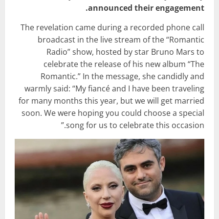
announced their engagement.
The revelation came during a recorded phone call
broadcast in the live stream of the “Romantic
Radio” show, hosted by star Bruno Mars to
celebrate the release of his new album “The
Romantic.” In the message, she candidly and
warmly said: “My fiancé and I have been traveling
for many months this year, but we will get married
soon. We were hoping you could choose a special
song for us to celebrate this occasion.”