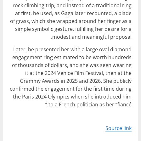
rock climbing trip, and instead of a traditional ring
at first, he used, as Gaga later recounted, a blade
of grass, which she wrapped around her finger as a
simple symbolic gesture, fulfilling her desire for a
modest and meaningful proposal.
Later, he presented her with a large oval diamond
engagement ring estimated to be worth hundreds
of thousands of dollars, and she was seen wearing
it at the 2024 Venice Film Festival, then at the
Grammy Awards in 2025 and 2026. She publicly
confirmed the engagement for the first time during
the Paris 2024 Olympics when she introduced him
to a French politician as her “fiancé.”
Source link