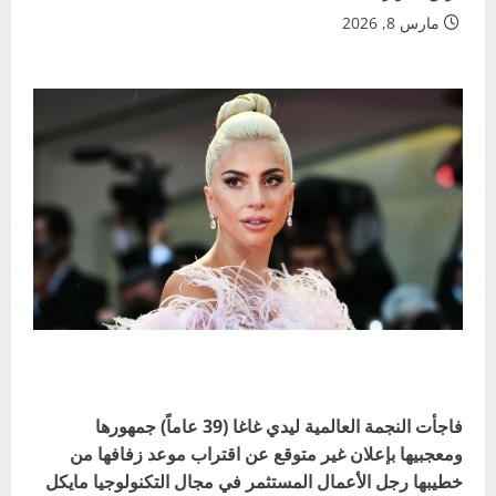
مارس 8, 2026
فاجأت النجمة العالمية ليدي غاغا (39 عاماً) جمهورها
ومعجبيها بإعلان غير متوقع عن اقتراب موعد زفافها من
خطيبها رجل الأعمال المستثمر في مجال التكنولوجيا مايكل