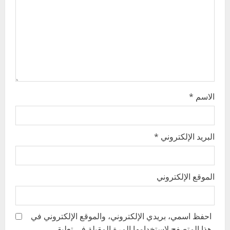
i
o
n
الاسم
*
البريد الإلكتروني
*
الموقع الإلكتروني
احفظ اسمي، بريدي الإلكتروني، والموقع الإلكتروني في
هذا المتصفح لاستخدامها المرة المقبلة في تعليقي.