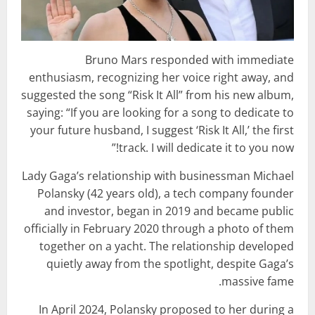
Bruno Mars responded with immediate
enthusiasm, recognizing her voice right away, and
suggested the song “Risk It All” from his new album,
saying: “If you are looking for a song to dedicate to
your future husband, I suggest ‘Risk It All,’ the first
track. I will dedicate it to you now!”
Lady Gaga’s relationship with businessman Michael
Polansky (42 years old), a tech company founder
and investor, began in 2019 and became public
officially in February 2020 through a photo of them
together on a yacht. The relationship developed
quietly away from the spotlight, despite Gaga’s
massive fame.
In April 2024, Polansky proposed to her during a