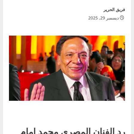
فريق الحرير
ديسمبر 29, 2025
رد الفنان المصري محمد إمام