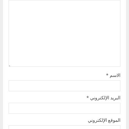
g
a
t
i
o
n
الاسم
*
البريد الإلكتروني
*
الموقع الإلكتروني