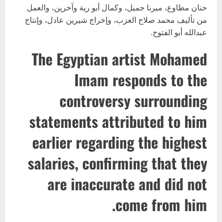
حنان مطاوع، ميرنا جميل، وكمال أبو رية وآخرين، والعمل
من تأليف محمد صلاح العزب، وإخراج شيرين عادل، وإنتاج
عبدالله أبو الفتوح.
The Egyptian artist Mohamed
Imam responds to the
controversy surrounding
statements attributed to him
earlier regarding the highest
salaries, confirming that they
are inaccurate and did not
come from him.