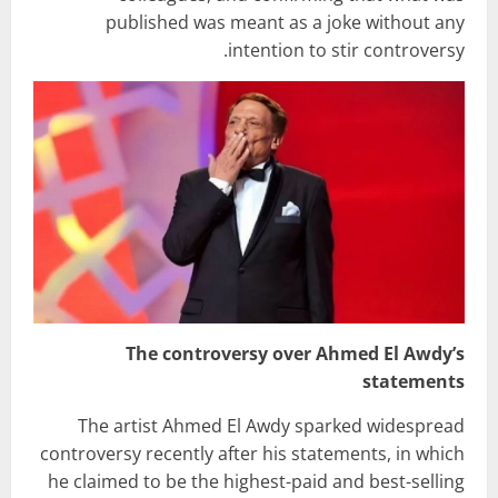
published was meant as a joke without any
intention to stir controversy.
The controversy over Ahmed El Awdy’s
statements
The artist Ahmed El Awdy sparked widespread
controversy recently after his statements, in which
he claimed to be the highest-paid and best-selling