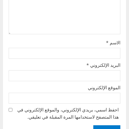
i
o
n
الاسم
*
البريد الإلكتروني
*
الموقع الإلكتروني
احفظ اسمي، بريدي الإلكتروني، والموقع الإلكتروني في
هذا المتصفح لاستخدامها المرة المقبلة في تعليقي.