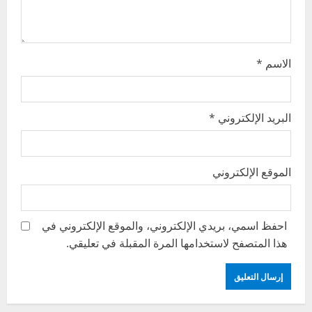
o
n
الاسم
*
البريد الإلكتروني
*
الموقع الإلكتروني
احفظ اسمي، بريدي الإلكتروني، والموقع الإلكتروني في
هذا المتصفح لاستخدامها المرة المقبلة في تعليقي.