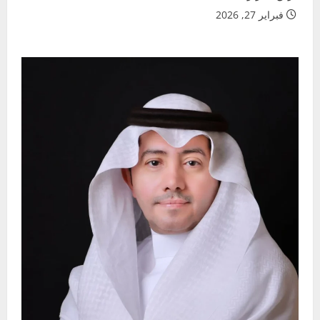
فبراير 27, 2026