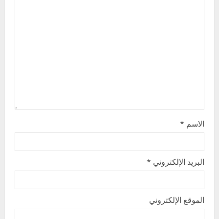
a
t
i
o
n
الاسم
*
البريد الإلكتروني
*
الموقع الإلكتروني