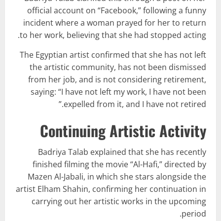
official account on “Facebook,” following a funny
incident where a woman prayed for her to return
to her work, believing that she had stopped acting.
The Egyptian artist confirmed that she has not left
the artistic community, has not been dismissed
from her job, and is not considering retirement,
saying: “I have not left my work, I have not been
expelled from it, and I have not retired.”
Continuing Artistic Activity
Badriya Talab explained that she has recently
finished filming the movie “Al-Hafi,” directed by
Mazen Al-Jabali, in which she stars alongside the
artist Elham Shahin, confirming her continuation in
carrying out her artistic works in the upcoming
period.