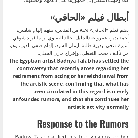
أبطال فيلم «الحافي»
يضم فيلم «الحافي» نخبة من الفنانين، بينهم إلهام شاهين،
أحمد بدير، عمرو عبدالجليل، خالد الصاوي، رانيا فريد شوقي،
أميرة فتحي، بدرية طلبة، إيمان السيد، إلهام صفي الدين، وهو
من تأليف محمد الغيطي، وإخراج مازن الجبلي.
The Egyptian artist Badriya Talab has settled the
controversy that recently arose regarding her
retirement from acting or her withdrawal from
the artistic scene, confirming that what has
been circulated in this regard is merely
unfounded rumors, and that she continues her
artistic activity normally.
Response to the Rumors
Badriya Talab clarified this through a post on her