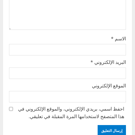
o
n
الاسم
*
البريد الإلكتروني
*
الموقع الإلكتروني
احفظ اسمي، بريدي الإلكتروني، والموقع الإلكتروني في
هذا المتصفح لاستخدامها المرة المقبلة في تعليقي.