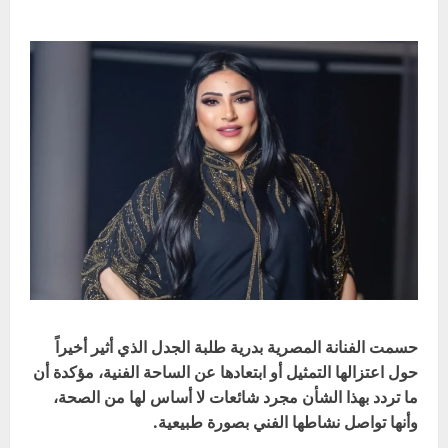
حسمت الفنانة المصرية بدرية طلبة الجدل الذي أثير أخيراً
حول اعتزالها التمثيل أو ابتعادها عن الساحة الفنية، مؤكدة أن
ما تردد بهذا الشأن مجرد شائعات لا أساس لها من الصحة،
وأنها تواصل نشاطها الفني بصورة طبيعية.