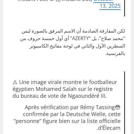
13, 2025
لكن المفارقة الصادمة أن الاسم المرفق بالصورة ليس
“محمد صلاح”، بل “AZERTY” أي أول خمسة حروف من
السطرين الأول والثاني في لوحة مفاتيح الكامبيوتر
بالفرنسية.
⚠️ Une image virale montre le footballeur
égyptien Mohamed Salah sur le registre
du bureau de vote de Ngaoundéré III.
😳Après vérification par Rémy Tassing
confirmée par la Deutsche Welle, cette
“personne” figure bien sur la liste officielle
d’Élecam.