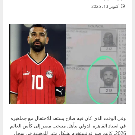
أكتوبر 13, 2025
وفي الوقت الذي كان فيه صلاح يستعد للاحتفال مع جماهيره
في استاد القاهرة الدولي بتأهل منتخب مصر إلى كأس العالم
2026، كانت صورته تستخدم بشكل مثير للدهشة في سجل