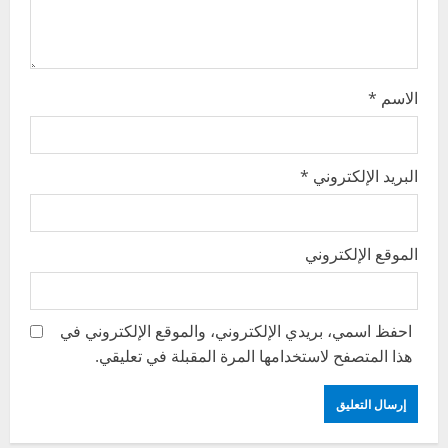
o
n
الاسم
*
البريد الإلكتروني
*
الموقع الإلكتروني
احفظ اسمي، بريدي الإلكتروني، والموقع الإلكتروني في
هذا المتصفح لاستخدامها المرة المقبلة في تعليقي.