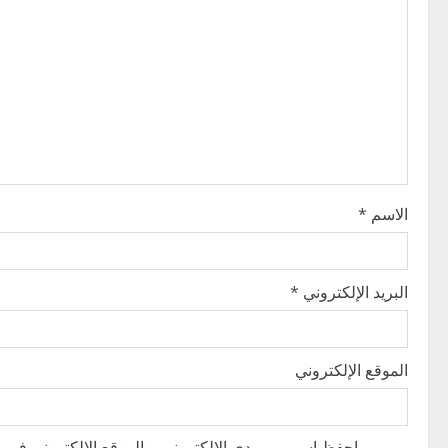
i
g
a
t
i
الاسم
*
o
n
البريد الإلكتروني
*
الموقع الإلكتروني
احفظ اسمي، بريدي الإلكتروني، والموقع الإلكتروني في هذ