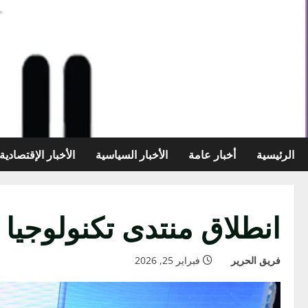
خطي
لى
لمحتوى
الرئيسية
أخبار عامة
الأخبار السياسية
الأخبار الإقتصادية
انطلاق منتدى تكنولوجيا
فريق الحرير
فبراير 25, 2026