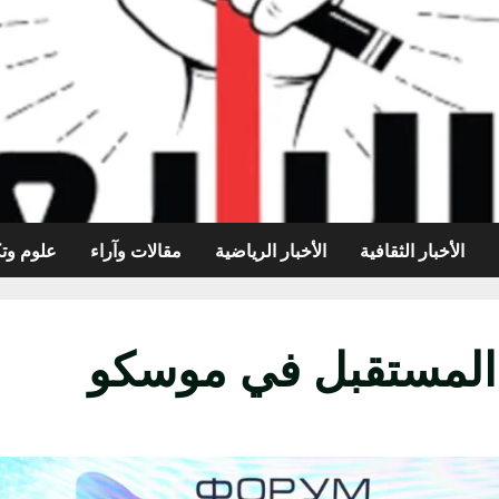
الأخبار الثقافية
الأخبار الرياضية
مقالات وآراء
علوم وتك
 المستقبل في موسكو