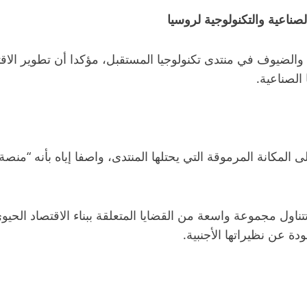
لصناعية والتكنولوجية لروسيا
والضيوف في منتدى تكنولوجيا المستقبل، مؤكدا أن تطوير الاق
الصناعية.
ى المكانة المرموقة التي يحتلها المنتدى، واصفا إياه بأنه “م
تناول مجموعة واسعة من القضايا المتعلقة ببناء الاقتصاد الحي
ة عن نظيراتها الأجنبية.