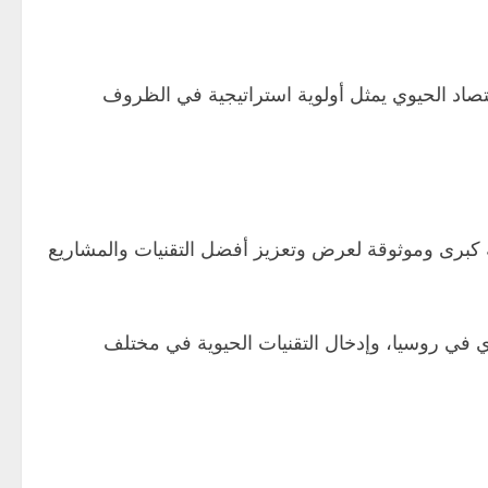
تصاد الحيوي يمثل أولوية استراتيجية في الظروف
نصة كبرى وموثوقة لعرض وتعزيز أفضل التقنيات والمشاريع
وي في روسيا، وإدخال التقنيات الحيوية في مختلف