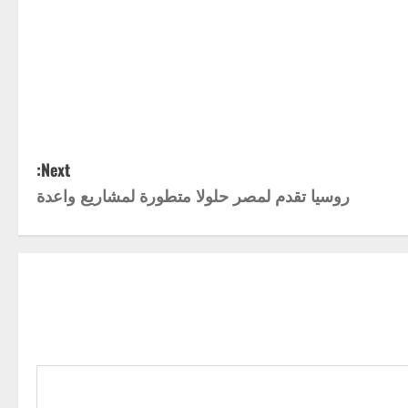
Next:
روسيا تقدم لمصر حلولا متطورة لمشاريع واعدة