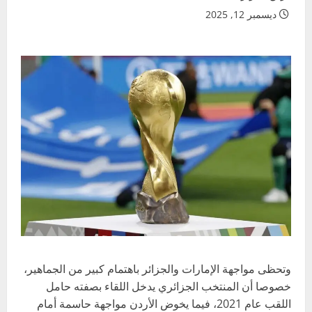
ديسمبر 12, 2025
وتحظى مواجهة الإمارات والجزائر باهتمام كبير من الجماهير،
خصوصا أن المنتخب الجزائري يدخل اللقاء بصفته حامل
اللقب عام 2021، فيما يخوض الأردن مواجهة حاسمة أمام