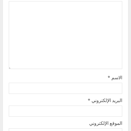
g
a
t
i
o
n
الاسم
*
البريد الإلكتروني
*
الموقع الإلكتروني