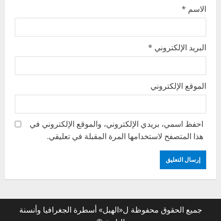
الاسم
*
البريد الإلكتروني
*
الموقع الإلكتروني
احفظ اسمي، بريدي الإلكتروني، والموقع الإلكتروني في
هذا المتصفح لاستخدامها المرة المقبلة في تعليقي.
جميع الحقوق محفوظة ل«الهبل» أسطرة الجغرافيا وأنسنة