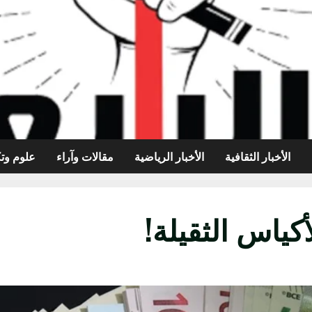
الأخبار الثقافية
الأخبار الرياضية
مقالات وآراء
علوم وتك
كياس الثقيلة!