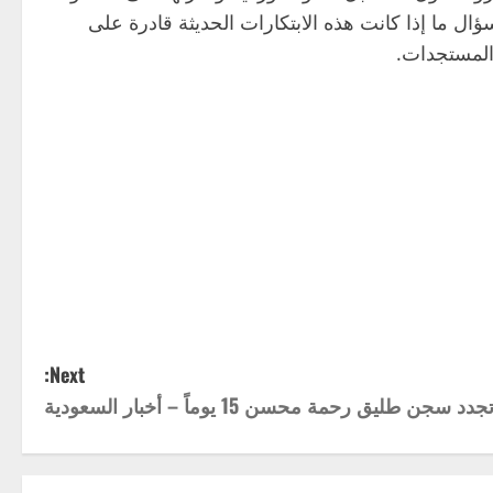
ال ما إذا كانت هذه الابتكارات الحديثة قادرة على
 المستجدات.
Next:
 طليق رحمة محسن 15 يوماً – أخبار السعودية