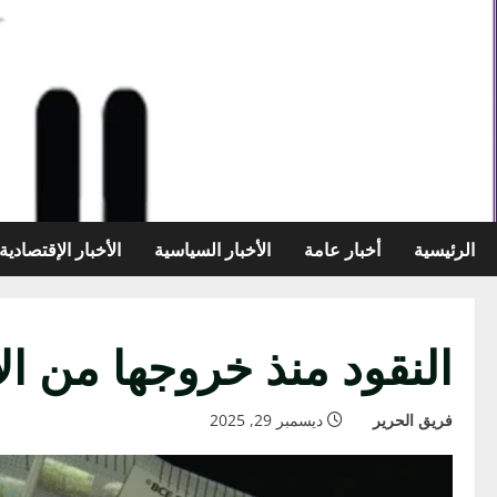
خطي
لى
لمحتوى
الرئيسية
أخبار عامة
الأخبار السياسية
الأخبار الإقتصادية
النقود منذ خروجها من الأ
فريق الحرير
ديسمبر 29, 2025