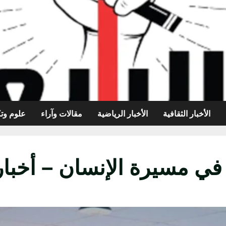
الأخبار الثقافية
الأخبار الرياضية
مقالات وآراء
علوم وتك
في مسيرة الإنسان – أخبار