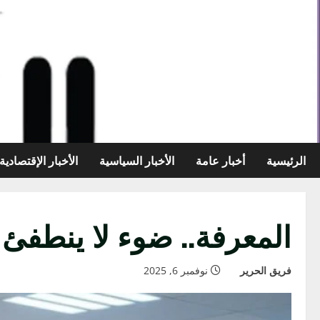
خطي
لى
لمحتوى
الرئيسية
أخبار عامة
الأخبار السياسية
الأخبار الإقتصادية
المعرفة.. ضوء لا ينطفئ 
فريق الحرير
نوفمبر 6, 2025