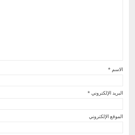
v
i
g
a
t
i
الاسم
*
o
n
البريد الإلكتروني
*
الموقع الإلكتروني