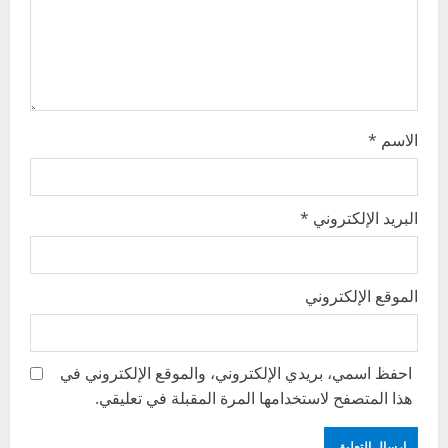
o
n
الاسم
*
البريد الإلكتروني
*
الموقع الإلكتروني
احفظ اسمي، بريدي الإلكتروني، والموقع الإلكتروني في
هذا المتصفح لاستخدامها المرة المقبلة في تعليقي.