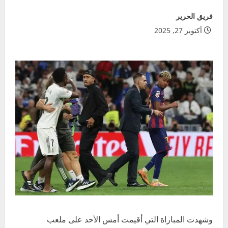
فريق الحرير
أكتوبر 27, 2025
وشهدت المباراة التي أقيمت أمس الأحد على ملعب