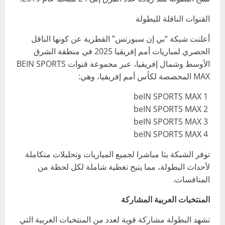
القنوات الناقلة للبطولة
أعلنت شبكة “بي إن سبورتس” القطرية عن كونها الناقل
الحصري لمباريات أمم إفريقيا 2025 في منطقة الشرق
الأوسط وشمال إفريقيا، عبر مجموعة قنوات BEIN SPORTS
MAX المخصصة لكأس أمم إفريقيا، وهي:
beIN SPORTS MAX 1
beIN SPORTS MAX 2
beIN SPORTS MAX 3
beIN SPORTS MAX 4
توفر الشبكة بثا مباشرا لجميع المباريات وتحليلات متكاملة
لأحداث البطولة، مما يتيح تغطية شاملة لكل لحظة من
المنافسات.
المنتخبات العربية المشاركة
تشهد البطولة مشاركة قوية لعدد من المنتخبات العربية التي