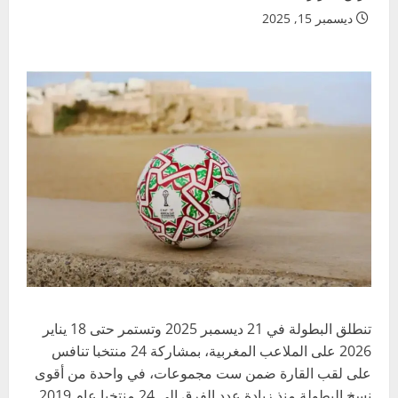
ديسمبر 15, 2025
تنطلق البطولة في 21 ديسمبر 2025 وتستمر حتى 18 يناير
2026 على الملاعب المغربية، بمشاركة 24 منتخبا تنافس
على لقب القارة ضمن ست مجموعات، في واحدة من أقوى
نسخ البطولة منذ زيادة عدد الفرق إلى 24 منتخبا عام 2019.