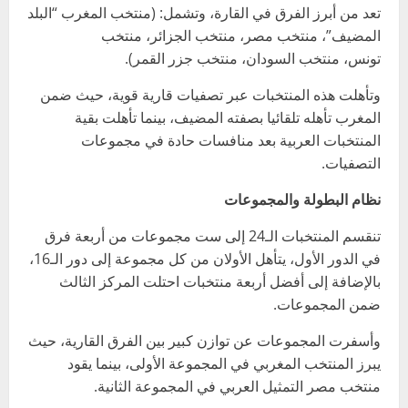
تعد من أبرز الفرق في القارة، وتشمل: (منتخب المغرب “البلد
المضيف”، منتخب مصر، منتخب الجزائر، منتخب
تونس، منتخب السودان، منتخب جزر القمر).
وتأهلت هذه المنتخبات عبر تصفيات قارية قوية، حيث ضمن
المغرب تأهله تلقائيا بصفته المضيف، بينما تأهلت بقية
المنتخبات العربية بعد منافسات حادة في مجموعات
التصفيات.
نظام البطولة والمجموعات
تنقسم المنتخبات الـ24 إلى ست مجموعات من أربعة فرق
في الدور الأول، يتأهل الأولان من كل مجموعة إلى دور الـ16،
بالإضافة إلى أفضل أربعة منتخبات احتلت المركز الثالث
ضمن المجموعات.
وأسفرت المجموعات عن توازن كبير بين الفرق القارية، حيث
يبرز المنتخب المغربي في المجموعة الأولى، بينما يقود
منتخب مصر التمثيل العربي في المجموعة الثانية.