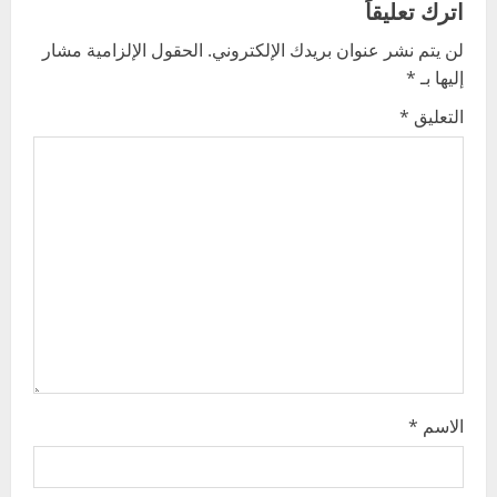
اترك تعليقاً
v
لن يتم نشر عنوان بريدك الإلكتروني.
الحقول الإلزامية مشار
إليها بـ
*
i
التعليق
*
g
a
t
i
o
n
الاسم
*