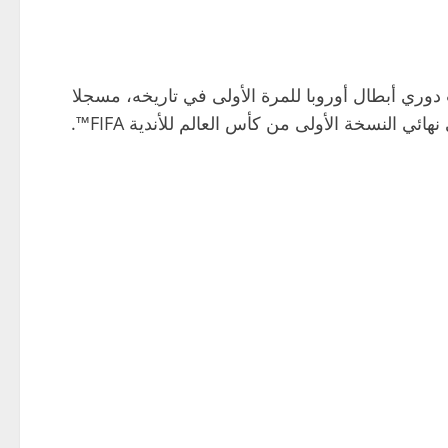
دوري أبطال أوروبا للمرة الأولى في تاريخه، مسجلا