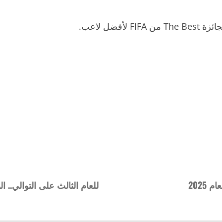
ضل لاعب.
2025