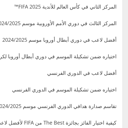
المركز الثاني في كأس العالم للأندية FIFA 2025™
المركز الثالث في دوري الأمم الأوروبية موسم 2024/2025
أفضل لاعب في دوري أبطال أوروبا موسم 2024/2025
اختياره ضمن تشكيلة الموسم في دوري أبطال أوروبا لكرة ا
أفضل لاعب في الدوري الفرنسي
اختياره ضمن تشكيلة الموسم في الدوري الفرنسي
تقاسم صدارة هدافي الدوري الفرنسي موسم 2024/2025
كيفية اختيار الفائز بجائزة The Best من FIFA لأفضل لاعب: