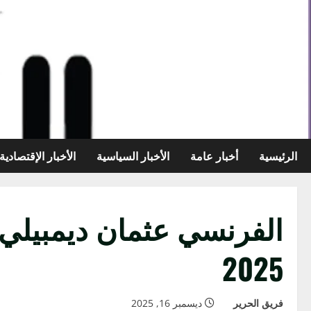
خطي
لى
لمحتوى
الرئيسية
أخبار عامة
الأخبار السياسية
الأخبار الإقتصادية
الفرنسي عثمان ديمبيلي ي
2025
فريق الحرير
ديسمبر 16, 2025