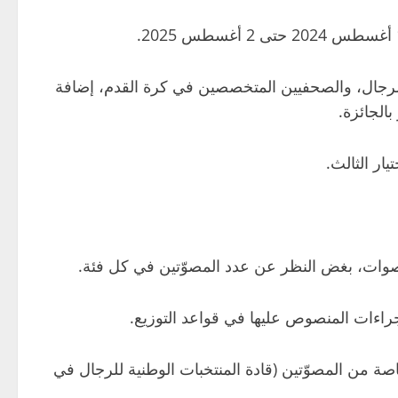
 للرجال، والصحفيين المتخصصين في كرة القدم، إضافة
ار الثالث.
صة من المصوّتين (قادة المنتخبات الوطنية للرجال في