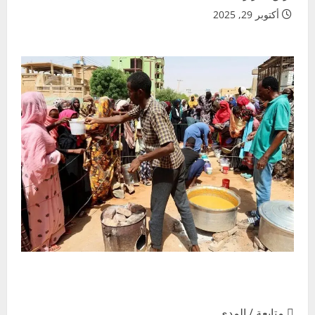
أكتوبر 29, 2025
 متابعة / المدى