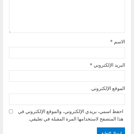
i
o
n
الاسم
*
البريد الإلكتروني
*
الموقع الإلكتروني
احفظ اسمي، بريدي الإلكتروني، والموقع الإلكتروني في
هذا المتصفح لاستخدامها المرة المقبلة في تعليقي.