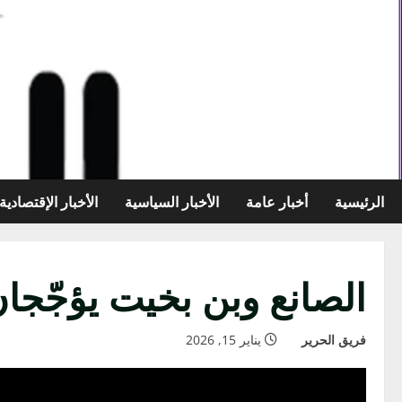
خطي
لى
لمحتوى
الرئيسية
أخبار عامة
الأخبار السياسية
الأخبار الإقتصادية
الصانع وبن بخيت يؤجّجان
فريق الحرير
يناير 15, 2026