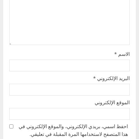
t
i
o
n
الاسم
*
البريد الإلكتروني
*
الموقع الإلكتروني
احفظ اسمي، بريدي الإلكتروني، والموقع الإلكتروني في
هذا المتصفح لاستخدامها المرة المقبلة في تعليقي.