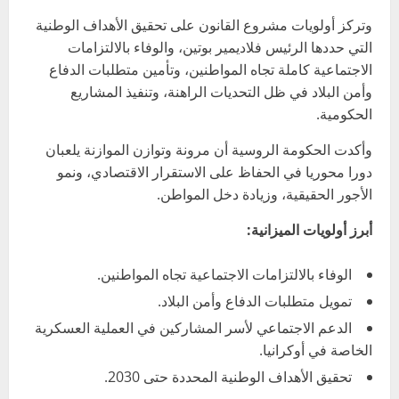
وتركز أولويات مشروع القانون على تحقيق الأهداف الوطنية
التي حددها الرئيس فلاديمير بوتين، والوفاء بالالتزامات
الاجتماعية كاملة تجاه المواطنين، وتأمين متطلبات الدفاع
وأمن البلاد في ظل التحديات الراهنة، وتنفيذ المشاريع
الحكومية.
وأكدت الحكومة الروسية أن مرونة وتوازن الموازنة يلعبان
دورا محوريا في الحفاظ على الاستقرار الاقتصادي، ونمو
الأجور الحقيقية، وزيادة دخل المواطن.
أبرز أولويات الميزانية:
الوفاء بالالتزامات الاجتماعية تجاه المواطنين.
تمويل متطلبات الدفاع وأمن البلاد.
الدعم الاجتماعي لأسر المشاركين في العملية العسكرية
الخاصة في أوكرانيا.
تحقيق الأهداف الوطنية المحددة حتى 2030.