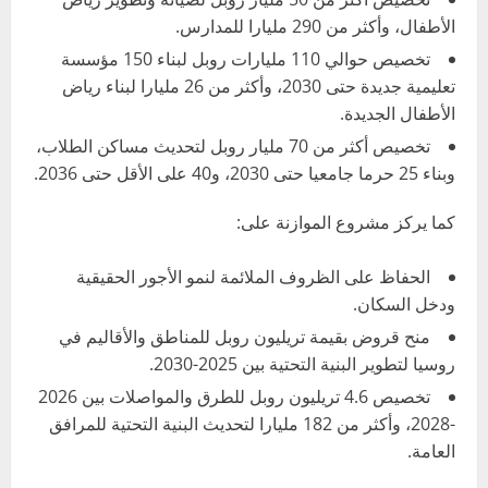
الأطفال، وأكثر من 290 مليارا للمدارس.
تخصيص حوالي 110 مليارات روبل لبناء 150 مؤسسة
تعليمية جديدة حتى 2030، وأكثر من 26 مليارا لبناء رياض
الأطفال الجديدة.
تخصيص أكثر من 70 مليار روبل لتحديث مساكن الطلاب،
وبناء 25 حرما جامعيا حتى 2030، و40 على الأقل حتى 2036.
كما يركز مشروع الموازنة على:
الحفاظ على الظروف الملائمة لنمو الأجور الحقيقية
ودخل السكان.
منح قروض بقيمة تريليون روبل للمناطق والأقاليم في
روسيا لتطوير البنية التحتية بين 2025-2030.
تخصيص 4.6 تريليون روبل للطرق والمواصلات بين 2026
-2028، وأكثر من 182 مليارا لتحديث البنية التحتية للمرافق
العامة.