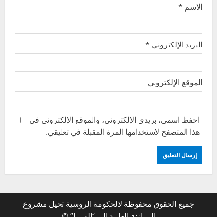
الاسم
*
البريد الإلكتروني
*
الموقع الإلكتروني
احفظ اسمي، بريدي الإلكتروني، والموقع الإلكتروني في
هذا المتصفح لاستخدامها المرة المقبلة في تعليقي.
جميع الحقوق محفوظة لالحكومة الروسية تحيل مشروع
الموازنة العامة إلى “الدوما” ©