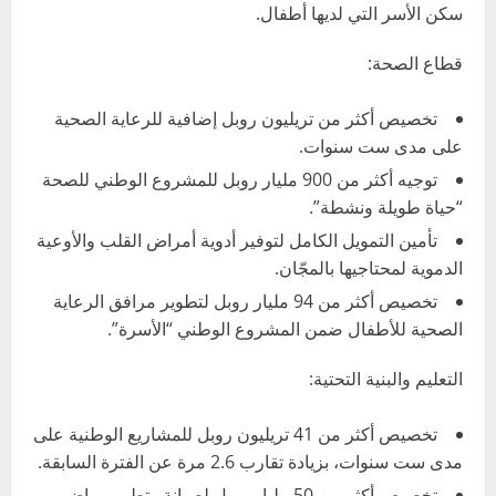
سكن الأسر التي لديها أطفال.
قطاع الصحة:
تخصيص أكثر من تريليون روبل إضافية للرعاية الصحية
على مدى ست سنوات.
توجيه أكثر من 900 مليار روبل للمشروع الوطني للصحة
“حياة طويلة ونشطة”.
تأمين التمويل الكامل لتوفير أدوية أمراض القلب والأوعية
الدموية لمحتاجيها بالمجّان.
تخصيص أكثر من 94 مليار روبل لتطوير مرافق الرعاية
الصحية للأطفال ضمن المشروع الوطني “الأسرة”.
التعليم والبنية التحتية:
تخصيص أكثر من 41 تريليون روبل للمشاريع الوطنية على
مدى ست سنوات، بزيادة تقارب 2.6 مرة عن الفترة السابقة.
تخصيص أكثر من 50 مليار روبل لصيانة وتطوير رياض