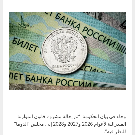
وجاء في بيان الحكومة: “تم إحالة مشروع قانون الموازنة
الفيدرالية لأعوام 2026 و2027 و2028 إلى مجلس “الدوما”
للنظر فيه”.