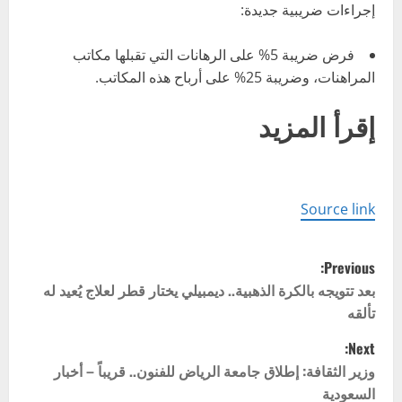
إجراءات ضريبية جديدة:
فرض ضريبة 5% على الرهانات التي تقبلها مكاتب
المراهنات، وضريبة 25% على أرباح هذه المكاتب.
إقرأ المزيد
Source link
P
Previous:
o
بعد تتويجه بالكرة الذهبية.. ديمبيلي يختار قطر لعلاج يُعيد له
تألقه
s
Next:
t
وزير الثقافة: إطلاق جامعة الرياض للفنون.. قريباً – أخبار
السعودية