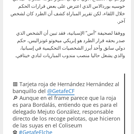
خوسيه بوردالاس الذي اعترض على بعض قرارات الحكم
خلال اللقاء، لكن تقرير المباراة كشف أن الطرد كان لشخص
آخر.
ووفقا لصحيفة “آس” الإسبانية، فقد تبين أن الشخص الذي
صدر بحقه قرار الطرد هو إنريكي ميخوتو غونزاليس، حكم
دولي سابق وأحد أبرز الشخصيات التحكيمية في إسبانيا،
والذي يشغل حاليا منصب مندوب المباريات لنادي خيتافي.
🟥 Tarjeta roja de Hernández Hernández al
banquillo del
@GetafeCF
🔎 Aunque en el frame parece que la roja
es para Bordalás, entiendo que es para el
delegado Mejuto González, responsable
directo de los recoge pelotas, que hicieron
de las suyas en el Coliseum
⚽️
#GetafeElche